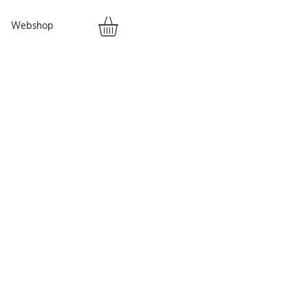
Webshop