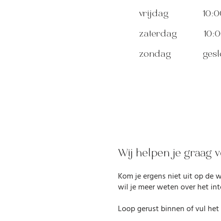
vrijdag 10:00u
zaterdag 10:00
zondag geslo
Wij helpen je graag v
Kom je ergens niet uit op de 
wil je meer weten over het in
Loop gerust binnen of vul het 