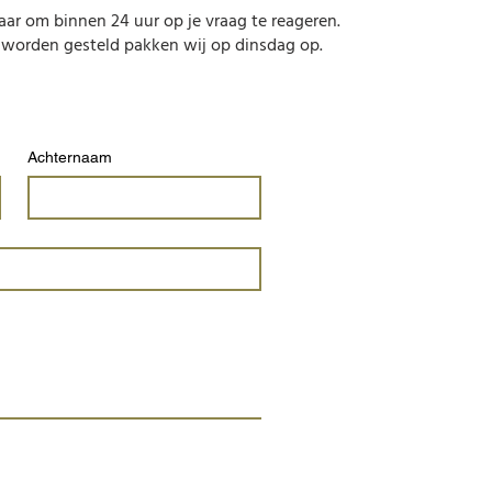
ar om binnen 24 uur op je vraag te reageren.
 worden gesteld pakken wij op dinsdag op.
Achternaam