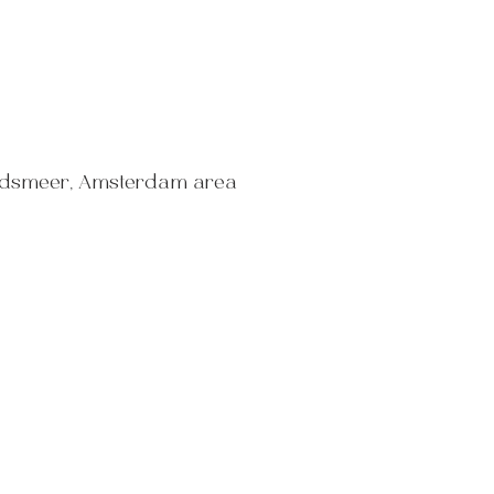
ndsmeer, Amsterdam area