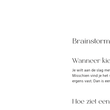
Brainstorm
Wanneer kie
Je wilt aan de slag me
Misschien vind je het 
ergens vast. Dan is ee
Hoe ziet een