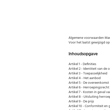
Algemene voorwaarden Mari
Voor het laatst gewijzigd o
Inhoudsopgave
Artikel 1 - Definities
Artikel 2 - Identiteit van d
Artikel 3 - Toepasselijkheid
Artikel 4 - Het aanbod
Artikel 5 - De overeenkomst
Artikel 6 - Herroepingsrecht
Artikel 7 - Kosten in geval 
Artikel 8 - Uitsluiting herro
Artikel 9 - De prijs
Artikel 10 - Conformiteit en 