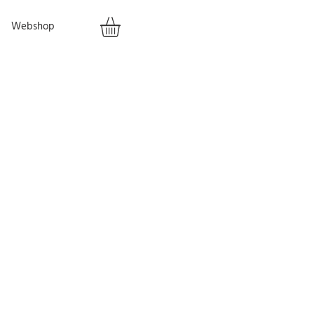
Webshop