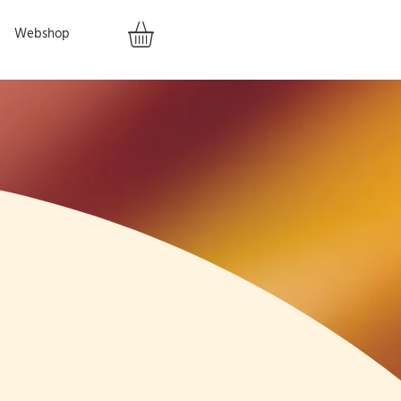
Webshop